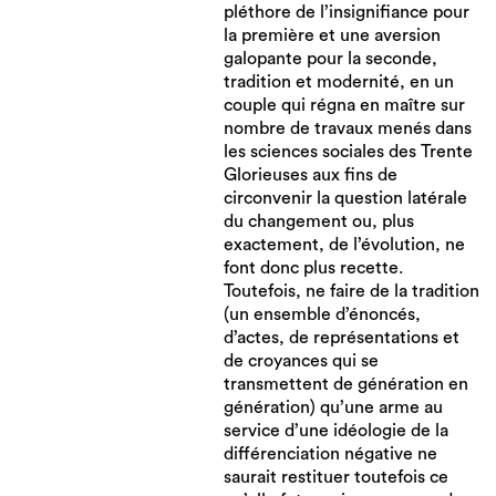
pléthore de l’insignifiance pour
la première et une aversion
galopante pour la seconde,
tradition et modernité, en un
couple qui régna en maître sur
nombre de travaux menés dans
les sciences sociales des Trente
Glorieuses aux fins de
circonvenir la question latérale
du changement ou, plus
exactement, de l’évolution, ne
font donc plus recette.
Toutefois, ne faire de la tradition
(un ensemble d’énoncés,
d’actes, de représentations et
de croyances qui se
transmettent de génération en
génération) qu’une arme au
service d’une idéologie de la
différenciation négative ne
saurait restituer toutefois ce