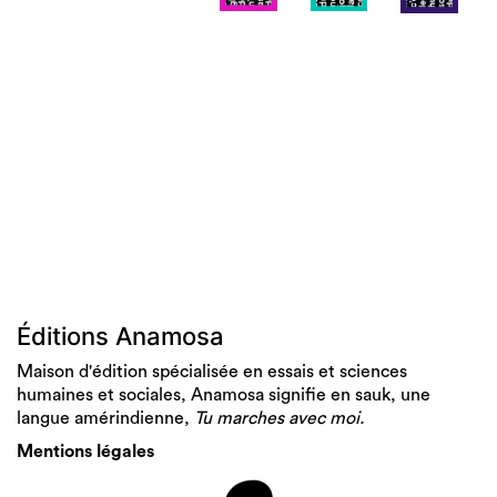
Éditions Anamosa
Maison d'édition spécialisée en essais et sciences
humaines et sociales, Anamosa signifie en sauk, une
langue amérindienne,
Tu marches avec moi.
Mentions légales