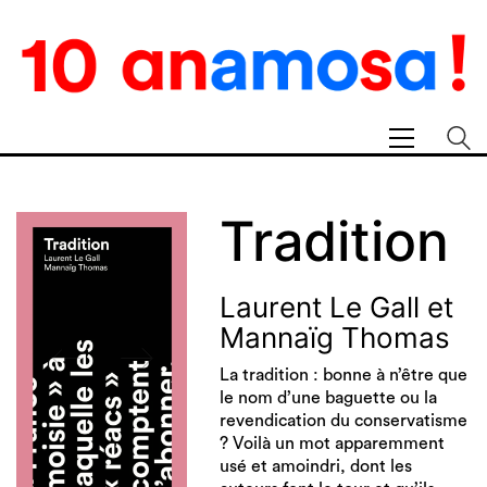
Tradition
Laurent Le Gall
et
Mannaïg Thomas
La tradition : bonne à n’être que
le nom d’une baguette ou la
revendication du conservatisme
? Voilà un mot apparemment
usé et amoindri, dont les