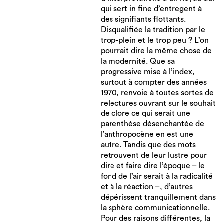
qui sert in fine d’entregent à
des signifiants flottants.
Disqualifiée la tradition par le
trop-plein et le trop peu ? L’on
pourrait dire la même chose de
la modernité. Que sa
progressive mise à l’index,
surtout à compter des années
1970, renvoie à toutes sortes de
relectures ouvrant sur le souhait
de clore ce qui serait une
parenthèse désenchantée de
l’anthropocène en est une
autre. Tandis que des mots
retrouvent de leur lustre pour
dire et faire dire l’époque – le
fond de l’air serait à la radicalité
et à la réaction –, d’autres
dépérissent tranquillement dans
la sphère communicationnelle.
Pour des raisons différentes, la