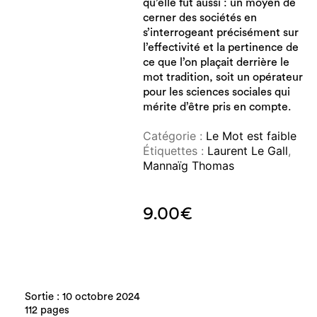
qu’elle fut aussi : un moyen de
cerner des sociétés en
s’interrogeant précisément sur
l’effectivité et la pertinence de
ce que l’on plaçait derrière le
mot tradition, soit un opérateur
pour les sciences sociales qui
mérite d’être pris en compte.
Catégorie :
Le Mot est faible
Étiquettes :
Laurent Le Gall
,
Mannaïg Thomas
9.00
€
Sortie : 10 octobre 2024
112 pages