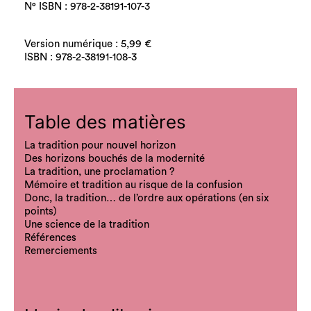
N° ISBN : 978-2-38191-107-3
Version numérique : 5,99 €
ISBN : 978-2-38191-108-3
Table des matières
La tradition pour nouvel horizon
Des horizons bouchés de la modernité
La tradition, une proclamation ?
Mémoire et tradition au risque de la confusion
Donc, la tradition… de l’ordre aux opérations (en six
points)
Une science de la tradition
Références
Remerciements