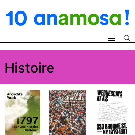
Histoire