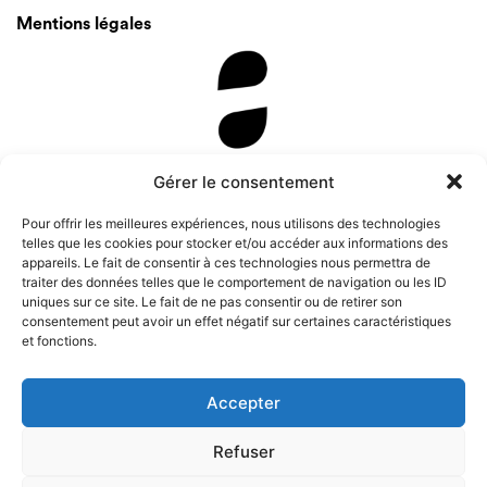
Mentions légales
Newsletter
Gérer le consentement
Pour offrir les meilleures expériences, nous utilisons des technologies
telles que les cookies pour stocker et/ou accéder aux informations des
appareils. Le fait de consentir à ces technologies nous permettra de
traiter des données telles que le comportement de navigation ou les ID
uniques sur ce site. Le fait de ne pas consentir ou de retirer son
consentement peut avoir un effet négatif sur certaines caractéristiques
et fonctions.
Accepter
Refuser
Instagram
Tous droits de représentation, de