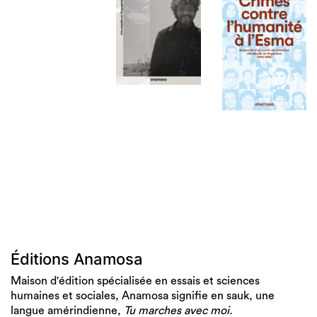
Éditions Anamosa
Maison d'édition spécialisée en essais et sciences
humaines et sociales, Anamosa signifie en sauk, une
langue amérindienne,
Tu marches avec moi.