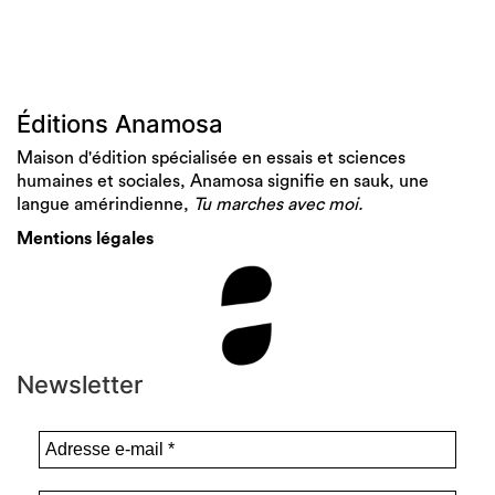
Éditions Anamosa
Maison d'édition spécialisée en essais et sciences
humaines et sociales, Anamosa signifie en sauk, une
langue amérindienne,
Tu marches avec moi.
Mentions légales
Newsletter