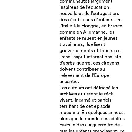
communautés largement
inspirées de l’éducation
nouvelle et de l’autogestion:
des républiques d’enfants. De
l’Italie à la Hongrie, en France
comme en Allemagne, les
enfants se muent en jeunes
travailleurs, ils élisent
gouvernements et tribunaux.
Dans l’esprit internationaliste
d’après-guerre, ces citoyens
doivent contribuer au
relèvement de l’Europe
anéantie.
Les auteurs ont défriché les
archives et tissent le récit
vivant, incarné et parfois
terrifiant de cet épisode
méconnu. En quelques années,
alors que le monde des adultes
bascule dans la guerre froide,
que les enfants grandissent, ce