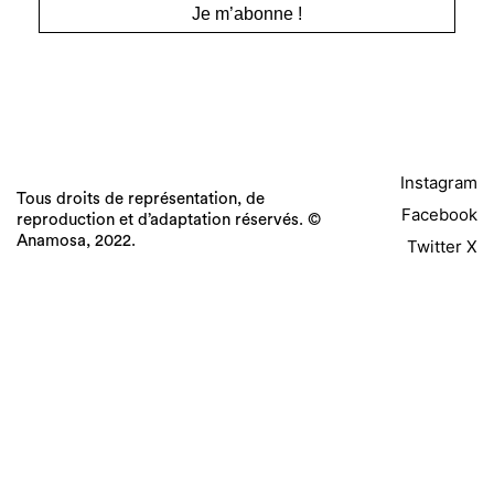
Instagram
Tous droits de représentation, de
Facebook
reproduction et d’adaptation réservés. ©
Anamosa, 2022.
Twitter X