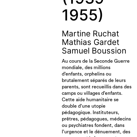
1955)
Martine Ruchat
Mathias Gardet
Samuel Boussion
Au cours de la Seconde Guerre
mondiale, des millions
d’enfants, orphelins ou
brutalement séparés de leurs
parents, sont recueillis dans des
camps ou villages d’enfants.
Cette aide humanitaire se
double d’une utopie
pédagogique. Instituteurs,
prêtres, pédagogues, médecins
ou psychiatres fondent, dans
l’urgence et le dénuement, des