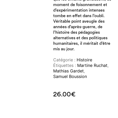
moment de foisonnement et
d’expérimentation intenses
tombe en effet dans l’oubli.
Véritable point aveugle des
années d’après-guerre, de
l’histoire des pédagogies
alternatives et des politiques
humanitaires, il méritait d’être
mis au jour.
Catégorie :
Histoire
Étiquettes :
Martine Ruchat
,
Mathias Gardet
,
Samuel Boussion
26.00
€