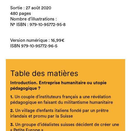
Sortie : 27 août 2020
480 pages
Nombre d’illustrations :
N° ISBN : 979-10-95772-95-8
Version numérique : 16,99€
ISBN 979-10-95772-96-5
Table des matières
Introduction. Entreprise humanitaire ou utopie
pédagogique ?
1.
Un couple d’instituteurs français a une révélation
pédagogique en faisant du militantisme humanitaire
2.
Un village d’enfants italiens fondé par un prêtre
irlandais et promu par la Suisse
3.
Un groupe d’idéalistes suisses décident de créer une
« Petite Europe »