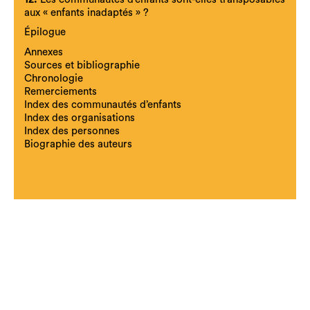
aux « enfants inadaptés » ?
Épilogue
Annexes
Sources et bibliographie
Chronologie
Remerciements
Index des communautés d’enfants
Index des organisations
Index des personnes
Biographie des auteurs