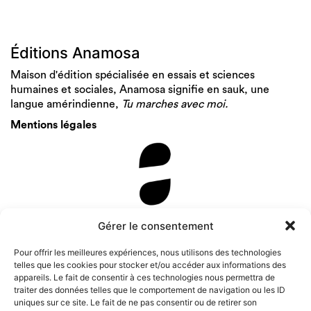
Éditions Anamosa
Maison d'édition spécialisée en essais et sciences
humaines et sociales, Anamosa signifie en sauk, une
langue amérindienne,
Tu marches avec moi.
Mentions légales
Newsletter
Gérer le consentement
Pour offrir les meilleures expériences, nous utilisons des technologies
telles que les cookies pour stocker et/ou accéder aux informations des
appareils. Le fait de consentir à ces technologies nous permettra de
traiter des données telles que le comportement de navigation ou les ID
uniques sur ce site. Le fait de ne pas consentir ou de retirer son