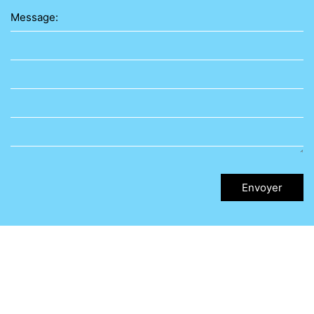
Message:
Envoyer