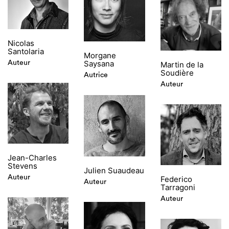
Nicolas
Santolaria
Morgane
Saysana
Auteur
Martin de la
Soudière
Autrice
Auteur
Jean-Charles
Stevens
Julien Suaudeau
Auteur
Federico
Auteur
Tarragoni
Auteur