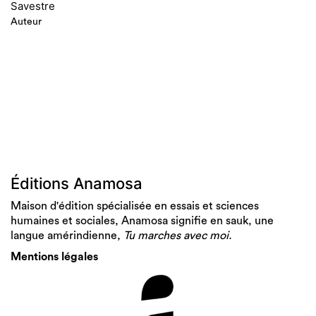
Savestre
Auteur
Éditions Anamosa
Maison d'édition spécialisée en essais et sciences
humaines et sociales, Anamosa signifie en sauk, une
langue amérindienne,
Tu marches avec moi.
Mentions légales