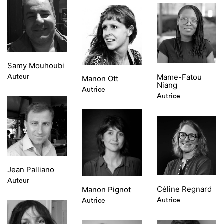
Samy Mouhoubi
Mame-Fatou
Auteur
Manon Ott
Niang
Autrice
Autrice
Jean Palliano
Auteur
Céline Regnard
Manon Pignot
Autrice
Autrice