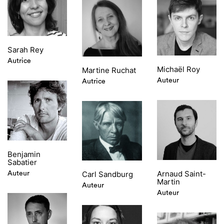
Sarah Rey
Autrice
Michaël Roy
Martine Ruchat
Auteur
Autrice
Benjamin
Sabatier
Arnaud Saint-
Carl Sandburg
Auteur
Martin
Auteur
Auteur