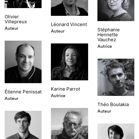
Olivier
Villepreux
Léonard Vincent
Auteur
Stéphanie
Auteur
Hennette
Vauchez
Autrice
Karine Parrot
Étienne Penissat
Autrice
Auteur
Théo Boulakia
Auteur