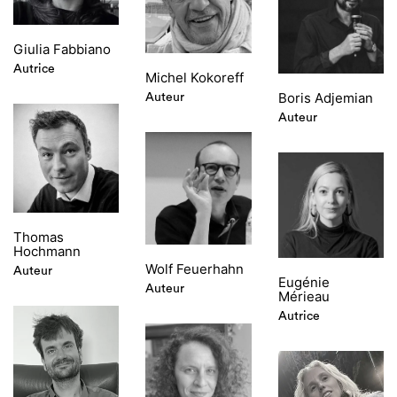
Giulia Fabbiano
Autrice
Michel Kokoreff
Boris Adjemian
Auteur
Auteur
Thomas
Hochmann
Wolf Feuerhahn
Auteur
Eugénie
Auteur
Mérieau
Autrice