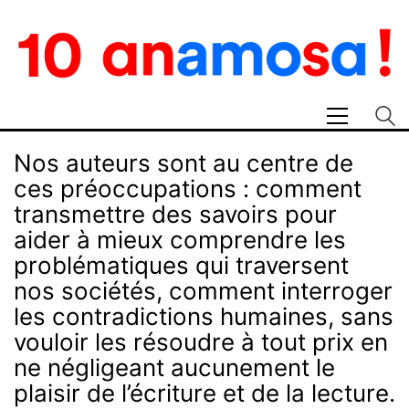
Nos auteurs sont au centre de
ces préoccupations : comment
transmettre des savoirs pour
aider à mieux comprendre les
problématiques qui traversent
nos sociétés, comment interroger
les contradictions humaines, sans
vouloir les résoudre à tout prix en
ne négligeant aucunement le
plaisir de l’écriture et de la lecture.