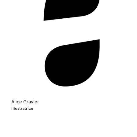
Alice Gravier
Illustratrice