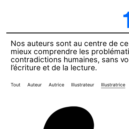
Nos auteurs sont au centre de ce
mieux comprendre les problématiq
contradictions humaines, sans vou
l’écriture et de la lecture.
Tout
Auteur
Autrice
Illustrateur
Illustratrice