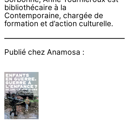
bibliothécaire à la
Contemporaine, chargée de
formation et d’action culturelle.
Publié chez Anamosa :