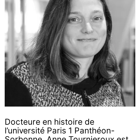
Docteure en histoire de
l’université Paris 1 Panthéon-
Sorbonne, Anne Tournieroux est