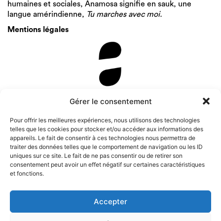
humaines et sociales, Anamosa signifie en sauk, une
langue amérindienne,
Tu marches avec moi.
Mentions légales
Newsletter
Gérer le consentement
Pour offrir les meilleures expériences, nous utilisons des technologies
telles que les cookies pour stocker et/ou accéder aux informations des
appareils. Le fait de consentir à ces technologies nous permettra de
traiter des données telles que le comportement de navigation ou les ID
uniques sur ce site. Le fait de ne pas consentir ou de retirer son
consentement peut avoir un effet négatif sur certaines caractéristiques
et fonctions.
Accepter