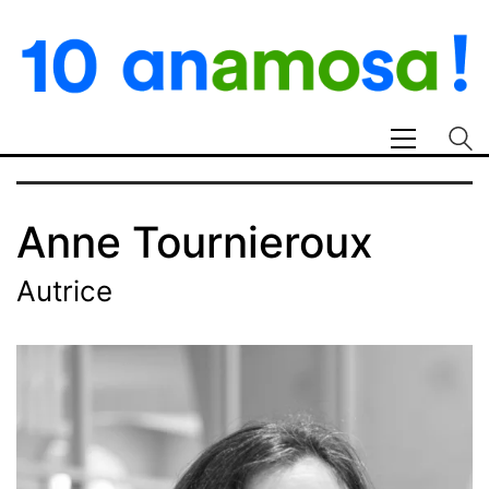
Anne Tournieroux
Autrice