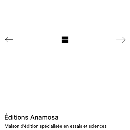
Éditions Anamosa
Maison d'édition spécialisée en essais et sciences