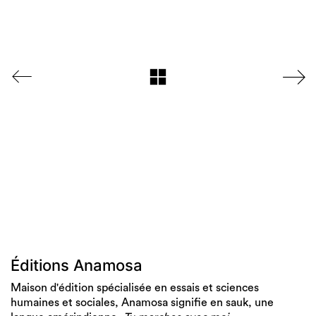
Éditions Anamosa
Maison d'édition spécialisée en essais et sciences
humaines et sociales, Anamosa signifie en sauk, une