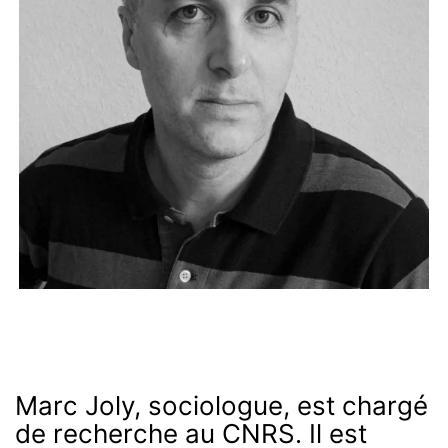
Marc Joly, sociologue, est chargé
de recherche au CNRS. Il est