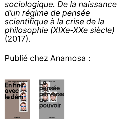
sociologique.
De la naissance
d’un régime de pensée
scientifique à la crise de la
philosophie (XIXe-XXe siècle)
(2017).
Publié chez Anamosa :