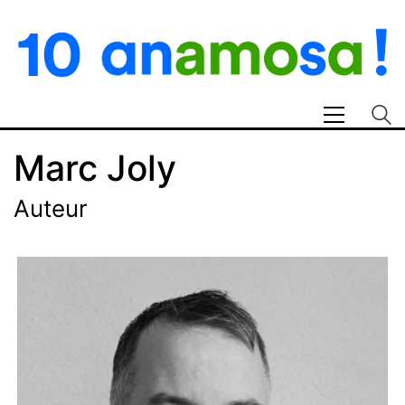
Marc Joly
Auteur