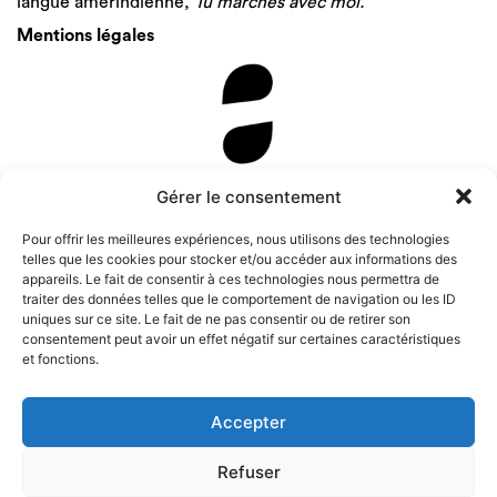
langue amérindienne,
Tu marches avec moi.
Mentions légales
Newsletter
Gérer le consentement
Pour offrir les meilleures expériences, nous utilisons des technologies
telles que les cookies pour stocker et/ou accéder aux informations des
appareils. Le fait de consentir à ces technologies nous permettra de
traiter des données telles que le comportement de navigation ou les ID
uniques sur ce site. Le fait de ne pas consentir ou de retirer son
consentement peut avoir un effet négatif sur certaines caractéristiques
et fonctions.
Accepter
Refuser
Instagram
Tous droits de représentation, de