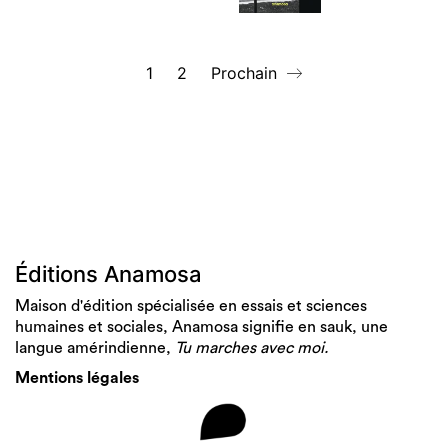
1
2
Prochain
Éditions Anamosa
Maison d'édition spécialisée en essais et sciences
humaines et sociales, Anamosa signifie en sauk, une
langue amérindienne,
Tu marches avec moi.
Mentions légales