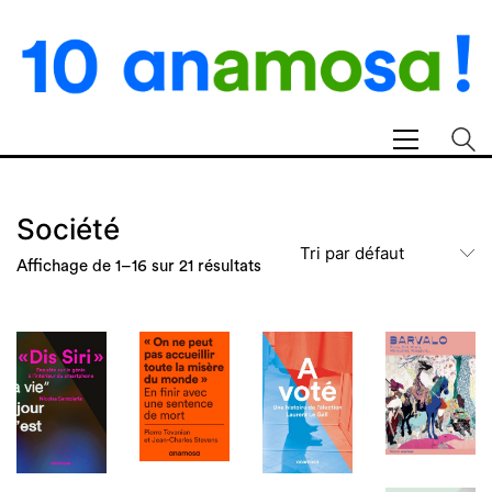
Société
Tri par défaut
Affichage de 1–16 sur 21 résultats