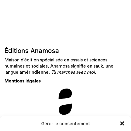
Éditions Anamosa
Maison d'édition spécialisée en essais et sciences
humaines et sociales, Anamosa signifie en sauk, une
langue amérindienne,
Tu marches avec moi.
Mentions légales
Newsletter
Gérer le consentement