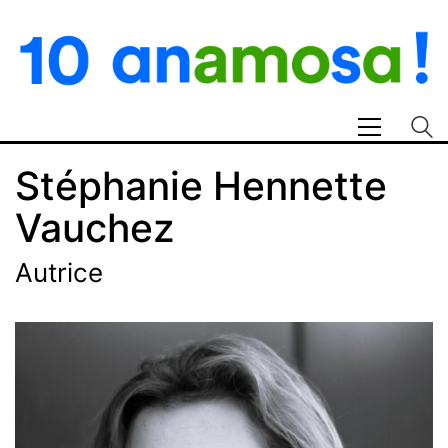
Stéphanie Hennette
Vauchez
Autrice