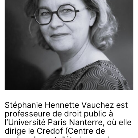
Stéphanie Hennette Vauchez est
professeure de droit public à
l’Université Paris Nanterre, où elle
dirige le Credof (Centre de