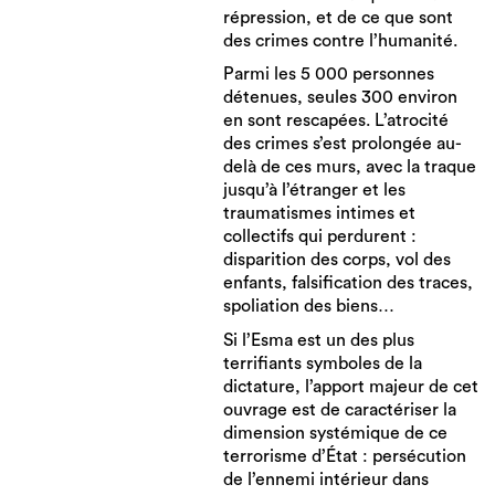
répression, et de ce que sont
des crimes contre l’humanité.
Parmi les 5 000 personnes
détenues, seules 300 environ
en sont rescapées. L’atrocité
des crimes s’est prolongée au-
delà de ces murs, avec la traque
jusqu’à l’étranger et les
traumatismes intimes et
collectifs qui perdurent :
disparition des corps, vol des
enfants, falsification des traces,
spoliation des biens…
Si l’Esma est un des plus
terrifiants symboles de la
dictature, l’apport majeur de cet
ouvrage est de caractériser la
dimension systémique de ce
terrorisme d’État : persécution
de l’ennemi intérieur dans