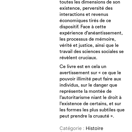
toutes les dimensions de son
existence, perversité des
interactions et revenus
économiques tirés de ce
dispositif. Face à cette
expérience d’anéantissement,
les processus de mémoire,
vérité et justice, ainsi que le
travail des sciences sociales se
révèlent cruciaux.
Ce livre est en cela un
avertissement sur « ce que le
pouvoir illimité peut faire aux
individus, sur le danger que
représente la montée de
l’autoritarisme niant le droit à
l’existence de certains, et sur
les formes les plus subtiles que
peut prendre la cruauté ».
Catégorie :
Histoire