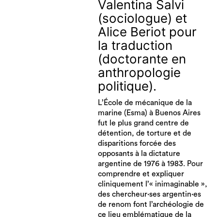
Valentina Salvi
(sociologue) et
Alice Beriot pour
la traduction
(doctorante en
anthropologie
politique).
L’École de mécanique de la
marine (Esma) à Buenos Aires
fut le plus grand centre de
détention, de torture et de
disparitions forcée des
opposants à la dictature
argentine de 1976 à 1983. Pour
comprendre et expliquer
cliniquement l’« inimaginable »,
des chercheur·ses argentin·es
de renom font l’archéologie de
ce lieu emblématique de la