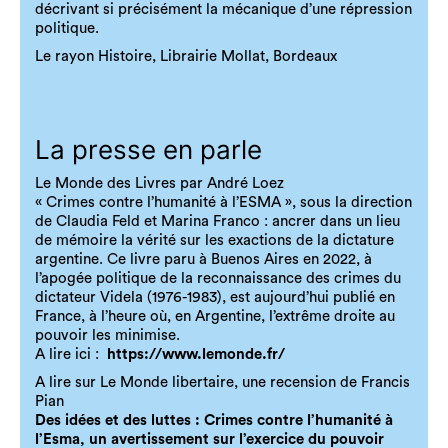
décrivant si précisément la mécanique d’une répression
politique.
Le rayon Histoire, Librairie Mollat, Bordeaux
La presse en parle
Le Monde des Livres par André Loez
« Crimes contre l’humanité à l’ESMA », sous la direction
de Claudia Feld et Marina Franco : ancrer dans un lieu
de mémoire la vérité sur les exactions de la dictature
argentine. Ce livre paru à Buenos Aires en 2022, à
l’apogée politique de la reconnaissance des crimes du
dictateur Videla (1976-1983), est aujourd’hui publié en
France, à l’heure où, en Argentine, l’extrême droite au
pouvoir les minimise.
A lire ici :
https://www.lemonde.fr/
A lire sur Le Monde libertaire, une recension de Francis
Pian
Des idées et des luttes : Crimes contre l’humanité à
l’Esma, un avertissement sur l’exercice du pouvoir