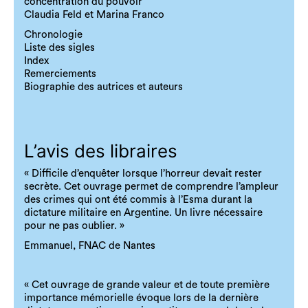
concentration du pouvoir
Claudia Feld et Marina Franco
Chronologie
Liste des sigles
Index
Remerciements
Biographie des autrices et auteurs
L’avis des libraires
« Difficile d’enquêter lorsque l’horreur devait rester
secrète. Cet ouvrage permet de comprendre l’ampleur
des crimes qui ont été commis à l’Esma durant la
dictature militaire en Argentine. Un livre nécessaire
pour ne pas oublier. »
Emmanuel, FNAC de Nantes
« Cet ouvrage de grande valeur et de toute première
importance mémorielle évoque lors de la dernière