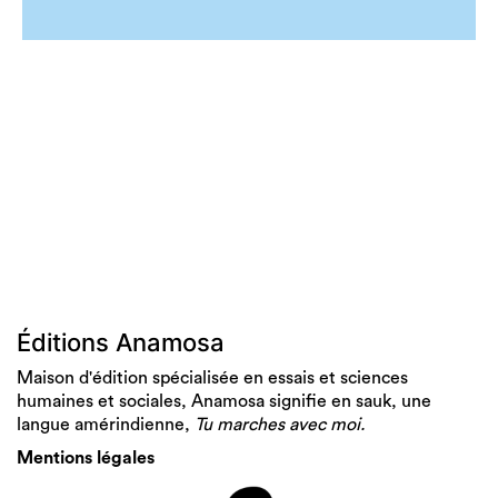
Éditions Anamosa
Maison d'édition spécialisée en essais et sciences
humaines et sociales, Anamosa signifie en sauk, une
langue amérindienne,
Tu marches avec moi.
Mentions légales