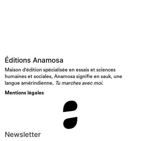
Éditions Anamosa
Maison d'édition spécialisée en essais et sciences
humaines et sociales, Anamosa signifie en sauk, une
langue amérindienne,
Tu marches avec moi.
Mentions légales
Newsletter