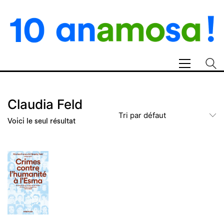
Claudia Feld
Tri par défaut
Voici le seul résultat