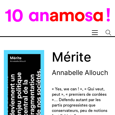
Mérite
Annabelle Allouch
« Yes, we can ! », « Qui veut,
peut », « premiers de cordées
»… Défendu autant par les
partis progressistes que
conservateurs, peu de notions