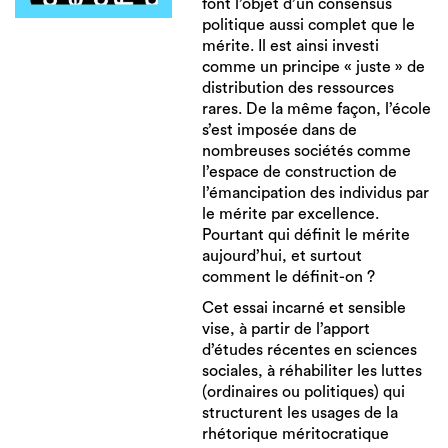
font l’objet d’un consensus
politique aussi complet que le
mérite. Il est ainsi investi
comme un principe « juste » de
distribution des ressources
rares. De la même façon, l’école
s’est imposée dans de
nombreuses sociétés comme
l’espace de construction de
l’émancipation des individus par
le mérite par excellence.
Pourtant qui définit le mérite
aujourd’hui, et surtout
comment le définit-on ?
Cet essai incarné et sensible
vise, à partir de l’apport
d’études récentes en sciences
sociales, à réhabiliter les luttes
(ordinaires ou politiques) qui
structurent les usages de la
rhétorique méritocratique