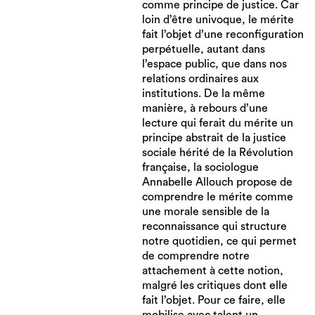
comme principe de justice. Car
loin d’être univoque, le mérite
fait l’objet d’une reconfiguration
perpétuelle, autant dans
l’espace public, que dans nos
relations ordinaires aux
institutions. De la même
manière, à rebours d’une
lecture qui ferait du mérite un
principe abstrait de la justice
sociale hérité de la Révolution
française, la sociologue
Annabelle Allouch propose de
comprendre le mérite comme
une morale sensible de la
reconnaissance qui structure
notre quotidien, ce qui permet
de comprendre notre
attachement à cette notion,
malgré les critiques dont elle
fait l’objet. Pour ce faire, elle
mobilise avec talent un