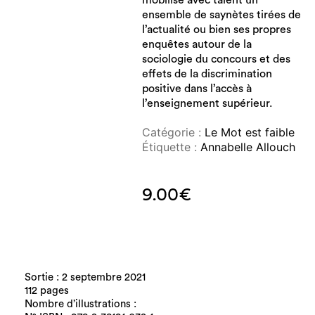
ensemble de saynètes tirées de
l’actualité ou bien ses propres
enquêtes autour de la
sociologie du concours et des
effets de la discrimination
positive dans l’accès à
l’enseignement supérieur.
Catégorie :
Le Mot est faible
Étiquette :
Annabelle Allouch
9.00
€
Sortie : 2 septembre 2021
112 pages
Nombre d’illustrations :