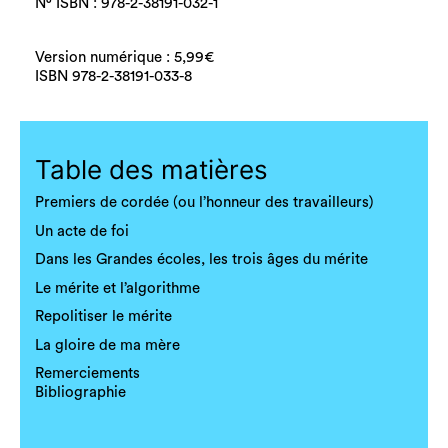
N° ISBN : 978-2-38191-032-1
Version numérique : 5,99€
ISBN 978-2-38191-033-8
Table des matières
Premiers de cordée (ou l’honneur des travailleurs)
Un acte de foi
Dans les Grandes écoles, les trois âges du mérite
Le mérite et l’algorithme
Repolitiser le mérite
La gloire de ma mère
Remerciements
Bibliographie