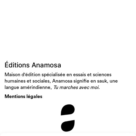
Éditions Anamosa
Maison d'édition spécialisée en essais et sciences
humaines et sociales, Anamosa signifie en sauk, une
langue amérindienne,
Tu marches avec moi.
Mentions légales