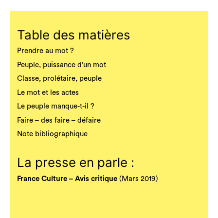
Table des matières
Prendre au mot ?
Peuple, puissance d’un mot
Classe, prolétaire, peuple
Le mot et les actes
Le peuple manque-t-il ?
Faire – des faire – défaire
Note bibliographique
La presse en parle :
France Culture – Avis critique
(Mars 2019)