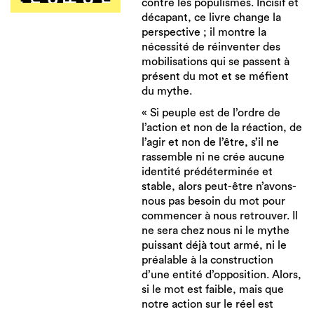
contre les populismes. Incisif et
décapant, ce livre change la
perspective ; il montre la
nécessité de réinventer des
mobilisations qui se passent à
présent du mot et se méfient
du mythe.
« Si peuple est de l’ordre de
l’action et non de la réaction, de
l’agir et non de l’être, s’il ne
rassemble ni ne crée aucune
identité prédéterminée et
stable, alors peut-être n’avons-
nous pas besoin du mot pour
commencer à nous retrouver. Il
ne sera chez nous ni le mythe
puissant déjà tout armé, ni le
préalable à la construction
d’une entité d’opposition. Alors,
si le mot est faible, mais que
notre action sur le réel est