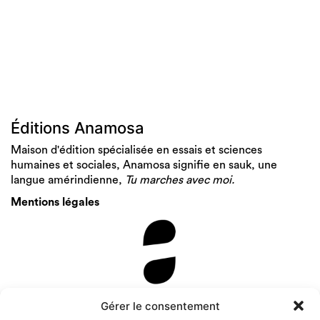
Éditions Anamosa
Maison d'édition spécialisée en essais et sciences
humaines et sociales, Anamosa signifie en sauk, une
langue amérindienne,
Tu marches avec moi.
Mentions légales
Newsletter
Gérer le consentement