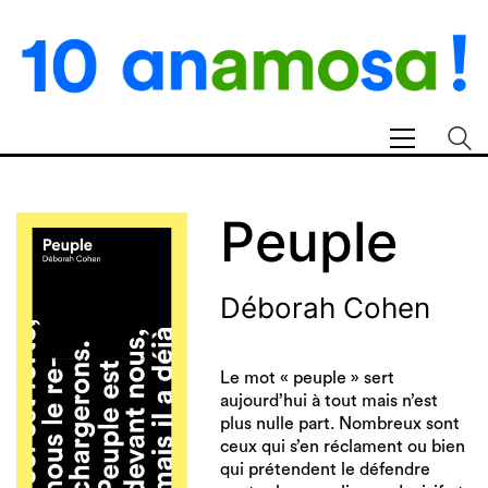
Peuple
Déborah Cohen
Le mot « peuple » sert
aujourd’hui à tout mais n’est
plus nulle part. Nombreux sont
ceux qui s’en réclament ou bien
qui prétendent le défendre