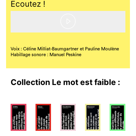
Ecoutez !
Play
Video
Voix : Céline Milliat-Baumgartner et Pauline Moulène
Habillage sonore : Manuel Peskine
Collection
Le mot est faible
: