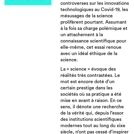
controverses sur les innovations
technologiques au Covid-19, les
mésusages de la science
prolifèrent pourtant. Assumant
à la fois sa charge polémique et
un attachement à la
connaissance scientifique pour
elle-même, cet essai renoue
avec un idéal éthique de la
science.
La « science » évoque des
réalités très contrastées. Le
mot est encore doté d’un
certain prestige dans les
sociétés où sa pratique a été
mise en avant à raison. En ce
sens, il dénote une recherche
de la vérité qui, depuis l’essor
des institutions scientifiques
modernes tout au long du xixe
siècle, n’ont pas cessé d’inspirer