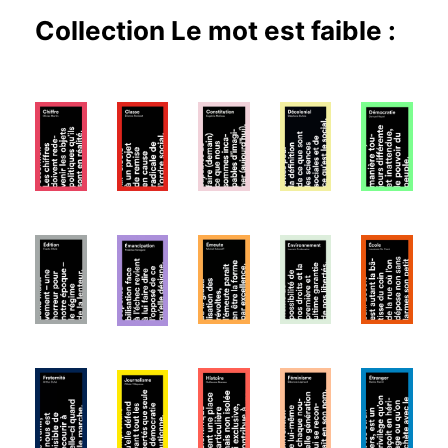
Collection
Le mot est faible
: