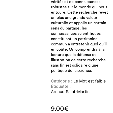
vérités et de connaissances
robustes sur le monde qui nous
entoure. Cette recherche revêt
en plus une grande valeur
culturelle et appelle un certain
sens du partage, les
connaissances scientifiques
constituant un patrimoine
commun à entretenir quoi qu’il
en coûte. On comprendra à la
lecture que la défense et
illustration de cette recherche
sans fin est solidaire d’une
politique de la science.
Catégorie :
Le Mot est faible
Étiquette :
Arnaud Saint-Martin
9.00
€