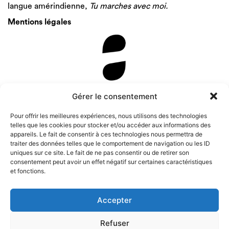
langue amérindienne,
Tu marches avec moi.
Mentions légales
Newsletter
Gérer le consentement
Pour offrir les meilleures expériences, nous utilisons des technologies
telles que les cookies pour stocker et/ou accéder aux informations des
appareils. Le fait de consentir à ces technologies nous permettra de
traiter des données telles que le comportement de navigation ou les ID
uniques sur ce site. Le fait de ne pas consentir ou de retirer son
consentement peut avoir un effet négatif sur certaines caractéristiques
et fonctions.
Accepter
Refuser
Instagram