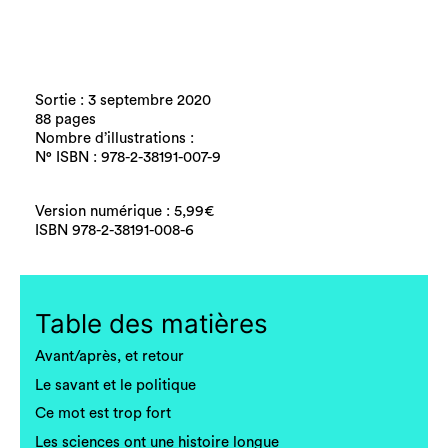
Sortie : 3 septembre 2020
88 pages
Nombre d’illustrations :
N° ISBN : 978-2-38191-007-9
Version numérique : 5,99€
ISBN 978-2-38191-008-6
Table des matières
Avant/après, et retour
Le savant et le politique
Ce mot est trop fort
Les sciences ont une histoire longue