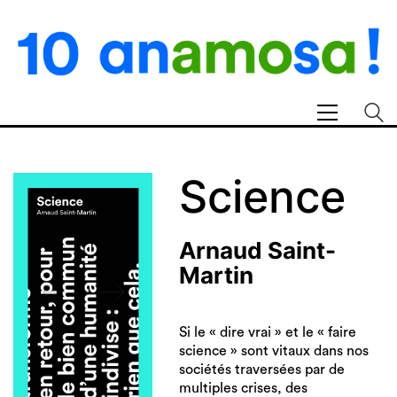
Science
Arnaud Saint-
Martin
Si le « dire vrai » et le « faire
science » sont vitaux dans nos
sociétés traversées par de
multiples crises, des