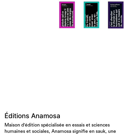
Éditions Anamosa
Maison d'édition spécialisée en essais et sciences
humaines et sociales, Anamosa signifie en sauk, une