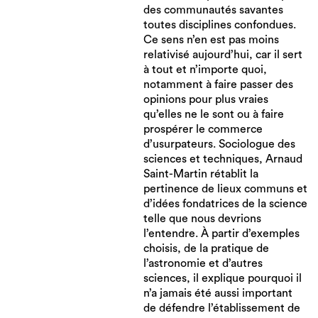
des communautés savantes
toutes disciplines confondues.
Ce sens n’en est pas moins
relativisé aujourd’hui, car il sert
à tout et n’importe quoi,
notamment à faire passer des
opinions pour plus vraies
qu’elles ne le sont ou à faire
prospérer le commerce
d’usurpateurs. Sociologue des
sciences et techniques, Arnaud
Saint-Martin rétablit la
pertinence de lieux communs et
d’idées fondatrices de la science
telle que nous devrions
l’entendre. À partir d’exemples
choisis, de la pratique de
l’astronomie et d’autres
sciences, il explique pourquoi il
n’a jamais été aussi important
de défendre l’établissement de