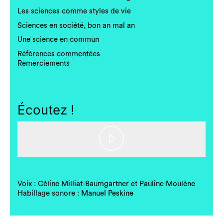
Les sciences comme styles de vie
Sciences en société, bon an mal an
Une science en commun
Références commentées
Remerciements
Écoutez !
Play
Video
Voix : Céline Milliat-Baumgartner et Pauline Moulène
Habillage sonore : Manuel Peskine