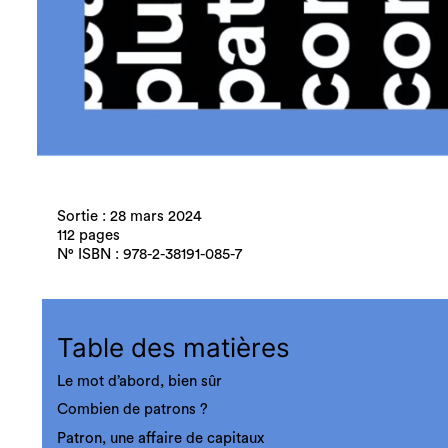
Sortie : 28 mars 2024
112 pages
N° ISBN : 978-2-38191-085-7
Table des matières
Le mot d’abord, bien sûr
Combien de patrons ?
Patron, une affaire de capitaux