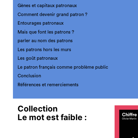
Gènes et capitaux patronaux
Comment devenir grand patron ?
Entourages patronaux
Mais que font les patrons ?
parler au nom des patrons
Les patrons hors les murs
Les goût patronaux
Le patron français comme problème public
Conclusion
Références et remerciements
Collection
Le mot est faible
: