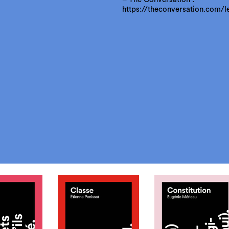
https://theconversation.com/le