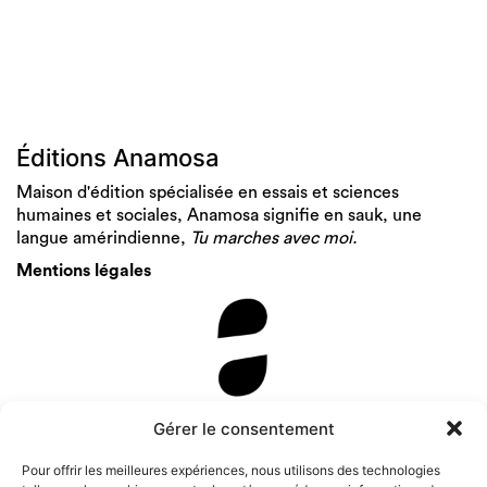
Éditions Anamosa
Maison d'édition spécialisée en essais et sciences
humaines et sociales, Anamosa signifie en sauk, une
langue amérindienne,
Tu marches avec moi.
Mentions légales
Newsletter
Gérer le consentement
Pour offrir les meilleures expériences, nous utilisons des technologies