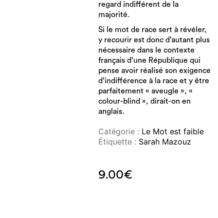
regard indifférent de la
majorité.
Si le mot de race sert à révéler,
y recourir est donc d’autant plus
nécessaire dans le contexte
français d’une République qui
pense avoir réalisé son exigence
d’indifférence à la race et y être
parfaitement « aveugle », «
colour-blind », dirait-on en
anglais.
Catégorie :
Le Mot est faible
Étiquette :
Sarah Mazouz
9.00
€