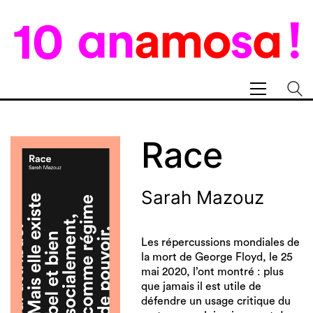
Race
Sarah Mazouz
Les répercussions mondiales de
la mort de George Floyd, le 25
mai 2020, l’ont montré : plus
que jamais il est utile de
défendre un usage critique du