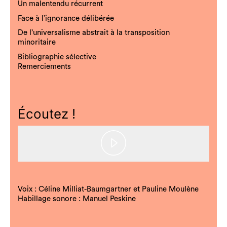
Un malentendu récurrent
Face à l’ignorance délibérée
De l’universalisme abstrait à la transposition
minoritaire
Bibliographie sélective
Remerciements
Écoutez !
Play
Video
Voix : Céline Milliat-Baumgartner et Pauline Moulène
Habillage sonore : Manuel Peskine