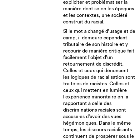
expliciter et problématiser la
manière dont selon les époques
et les contextes, une société
construit du racial.
Si le mot a changé d’usage et de
camp, il demeure cependant
tributaire de son histoire et y
recourir de manière critique fait
facilement l’objet d’un
retournement de discrédit.
Celles et ceux qui dénoncent
les logiques de racialisation sont
traité·es de racistes. Celles et
ceux qui mettent en lumière
l’expérience minoritaire en la
rapportant à celle des
discriminations raciales sont
accusé·es d’avoir des vues
hégémoniques. Dans le même
temps, les discours racialisants
continuent de prospérer sous le