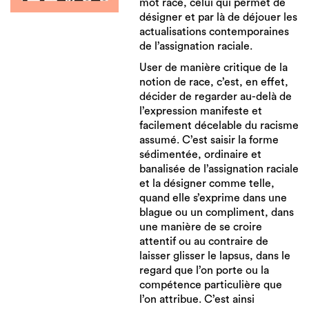
mot race, celui qui permet de
désigner et par là de déjouer les
actualisations contemporaines
de l’assignation raciale.
User de manière critique de la
notion de race, c’est, en effet,
décider de regarder au-delà de
l’expression manifeste et
facilement décelable du racisme
assumé. C’est saisir la forme
sédimentée, ordinaire et
banalisée de l’assignation raciale
et la désigner comme telle,
quand elle s’exprime dans une
blague ou un compliment, dans
une manière de se croire
attentif ou au contraire de
laisser glisser le lapsus, dans le
regard que l’on porte ou la
compétence particulière que
l’on attribue. C’est ainsi