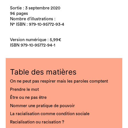
Sortie : 3 septembre 2020
96 pages
Nombre d’illustrations :
N° ISBN : 979-10-95772-93-4
Version numérique : 5,99€
ISBN 979-10-95772-94-1
Table des matières
On ne peut pas respirer mais les paroles comptent
Prendre le mot
Être ou ne pas être
Nommer une pratique de pouvoir
La racialisation comme condition sociale
Racialisation ou racisation ?