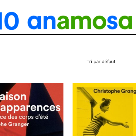
Tri par défaut