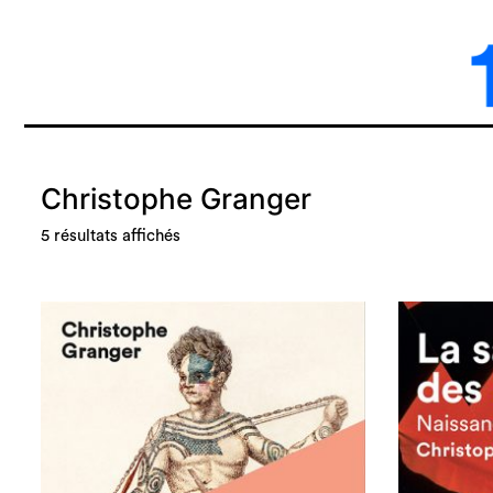
Christophe Granger
5 résultats affichés