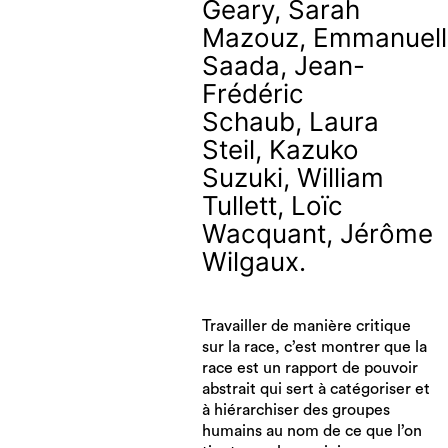
Geary, Sarah
Mazouz, Emmanuell
Saada, Jean-
Frédéric
Schaub, Laura
Steil, Kazuko
Suzuki, William
Tullett, Loïc
Wacquant, Jérôme
Wilgaux.
Travailler de manière critique
sur la race, c’est montrer que la
race est un rapport de pouvoir
abstrait qui sert à catégoriser et
à hiérarchiser des groupes
humains au nom de ce que l’on