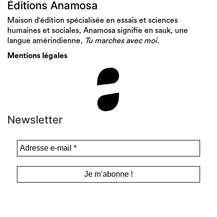
Éditions Anamosa
Maison d'édition spécialisée en essais et sciences
humaines et sociales, Anamosa signifie en sauk, une
langue amérindienne,
Tu marches avec moi.
Mentions légales
Newsletter