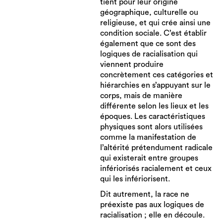
tient pour leur origine
géographique, culturelle ou
religieuse, et qui crée ainsi une
condition sociale. C’est établir
également que ce sont des
logiques de racialisation qui
viennent produire
concrètement ces catégories et
hiérarchies en s’appuyant sur le
corps, mais de manière
différente selon les lieux et les
époques. Les caractéristiques
physiques sont alors utilisées
comme la manifestation de
l’altérité prétendument radicale
qui existerait entre groupes
infériorisés racialement et ceux
qui les infériorisent.
Dit autrement, la race ne
préexiste pas aux logiques de
racialisation ; elle en découle.