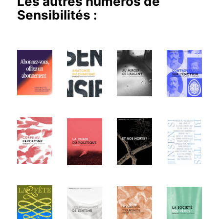
Les autres numéros de
Sensibilités
: