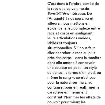
C’est donc à l’ombre portée de
la race que ce volume de
Sensibilités
s’intéresse. De
l’Antiquité à nos jours, ici et
ailleurs, nous mettons en
évidence le jeu complexe entre
race et corps en soulignant
leurs articulations variées,
labiles et toujours
situationnelles. S’il nous faut
aller chercher la race au plus
près des corps – dans la manière
dont elle amène à concevoir
une couleur de peau, un style
de danse, la forme d’un pied, ou
même le sang –, ce n’est pas
pour la naturaliser mais, au
contraire, pour en réaffirmer le
caractère éminemment
construit. Nommer les effets de
pouvoir pour mieux les