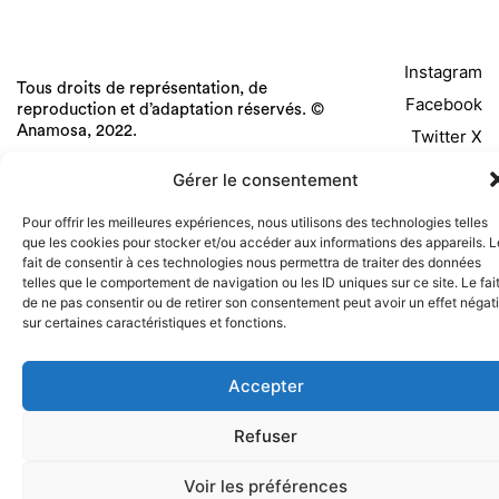
Instagram
Tous droits de représentation, de
Facebook
reproduction et d’adaptation réservés. ©
Anamosa, 2022.
Twitter X
Gérer le consentement
Pour offrir les meilleures expériences, nous utilisons des technologies telles
que les cookies pour stocker et/ou accéder aux informations des appareils. L
fait de consentir à ces technologies nous permettra de traiter des données
telles que le comportement de navigation ou les ID uniques sur ce site. Le fai
de ne pas consentir ou de retirer son consentement peut avoir un effet négati
sur certaines caractéristiques et fonctions.
Accepter
Refuser
Voir les préférences