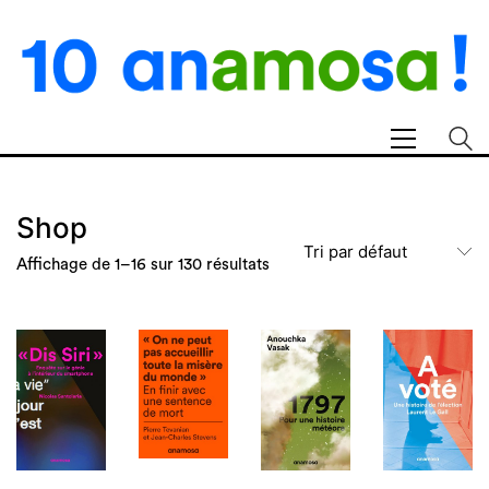
Shop
Tri par défaut
Affichage de 1–16 sur 130 résultats