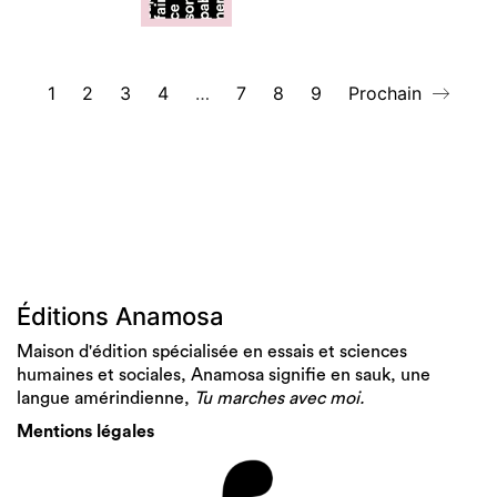
1
2
3
4
…
7
8
9
Prochain
Éditions Anamosa
Maison d'édition spécialisée en essais et sciences
humaines et sociales, Anamosa signifie en sauk, une
langue amérindienne,
Tu marches avec moi.
Mentions légales