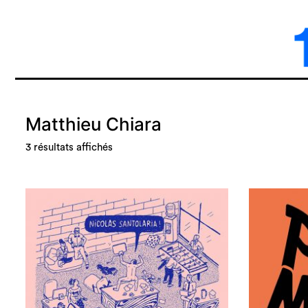
Matthieu Chiara
3 résultats affichés