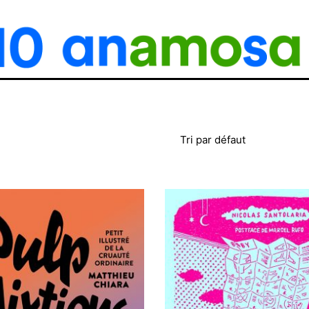
Tri par défaut