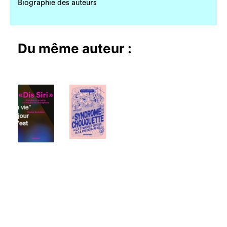
Biographie des auteurs
Du même auteur :