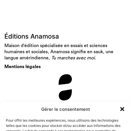
Éditions Anamosa
Maison d'édition spécialisée en essais et sciences
humaines et sociales, Anamosa signifie en sauk, une
langue amérindienne,
Tu marches avec moi.
Mentions légales
Newsletter
Gérer le consentement
Pour offrir les meilleures expériences, nous utilisons des technologies
telles que les cookies pour stocker et/ou accéder aux informations des
appareils. Le fait de consentir à ces technologies nous permettra de