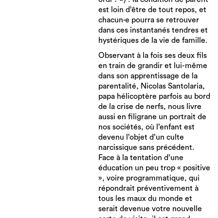
est loin d’être de tout repos, et
chacun·e pourra se retrouver
dans ces instantanés tendres et
hystériques de la vie de famille.
Observant à la fois ses deux fils
en train de grandir et lui-même
dans son apprentissage de la
parentalité, Nicolas Santolaria,
papa hélicoptère parfois au bord
de la crise de nerfs, nous livre
aussi en filigrane un portrait de
nos sociétés, où l’enfant est
devenu l’objet d’un culte
narcissique sans précédent.
Face à la tentation d’une
éducation un peu trop « positive
», voire programmatique, qui
répondrait préventivement à
tous les maux du monde et
serait devenue votre nouvelle