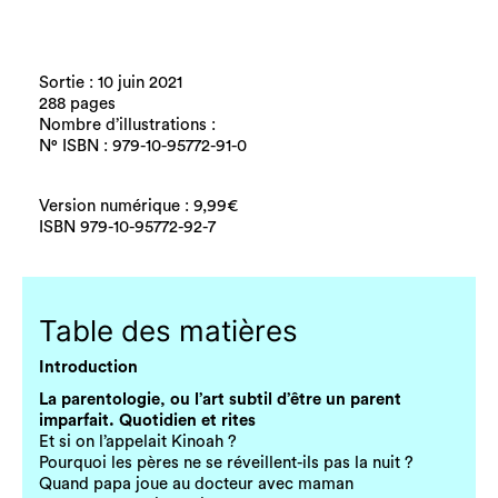
Sortie : 10 juin 2021
288 pages
Nombre d’illustrations :
N° ISBN : 979-10-95772-91-0
Version numérique : 9,99€
ISBN 979-10-95772-92-7
Table des matières
Introduction
La parentologie, ou l’art subtil d’être un parent
imparfait. Quotidien et rites
Et si on l’appelait Kinoah ?
Pourquoi les pères ne se réveillent-ils pas la nuit ?
Quand papa joue au docteur avec maman