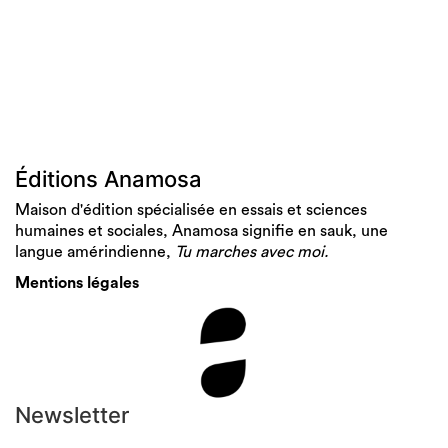
Éditions Anamosa
Maison d'édition spécialisée en essais et sciences
humaines et sociales, Anamosa signifie en sauk, une
langue amérindienne,
Tu marches avec moi.
Mentions légales
Newsletter