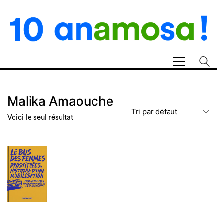
Malika Amaouche
Tri par défaut
Voici le seul résultat