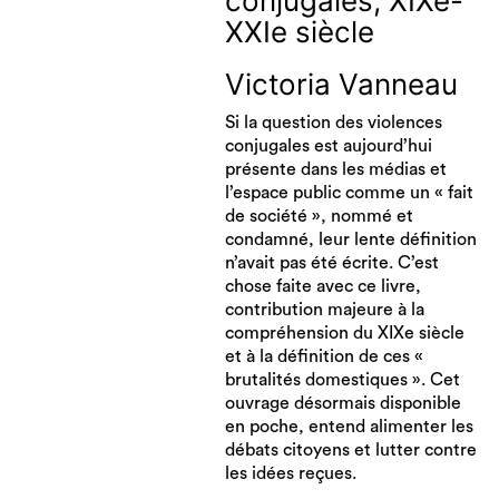
conjugales, XIXe-
XXIe siècle
Victoria Vanneau
Si la question des violences
conjugales est aujourd’hui
présente dans les médias et
l’espace public comme un « fait
de société », nommé et
condamné, leur lente définition
n’avait pas été écrite. C’est
chose faite avec ce livre,
contribution majeure à la
compréhension du XIXe siècle
et à la définition de ces «
brutalités domestiques ». Cet
ouvrage désormais disponible
en poche, entend alimenter les
débats citoyens et lutter contre
les idées reçues.