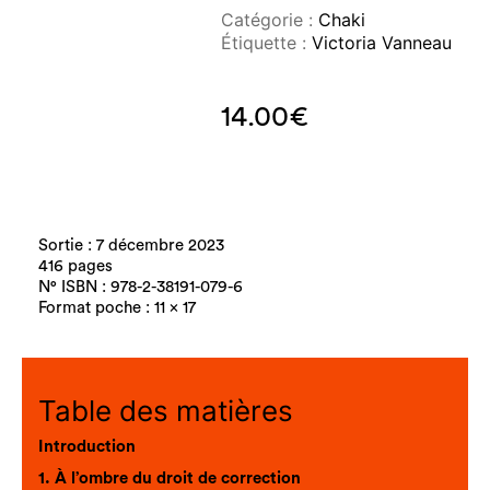
Catégorie :
Chaki
Étiquette :
Victoria Vanneau
14.00
€
Sortie : 7 décembre 2023
416 pages
N° ISBN : 978-2-38191-079-6
Format poche : 11 x 17
Table des matières
Introduction
1. À l’ombre du droit de correction