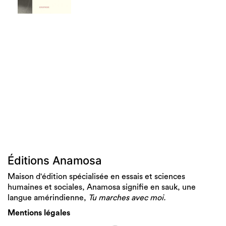
Éditions Anamosa
Maison d'édition spécialisée en essais et sciences
humaines et sociales, Anamosa signifie en sauk, une
langue amérindienne,
Tu marches avec moi.
Mentions légales