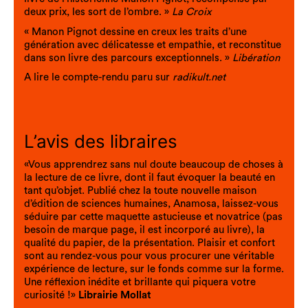
deux prix, les sort de l’ombre. »
La Croix
« Manon Pignot dessine en creux les traits d’une
génération avec délicatesse et empathie, et reconstitue
dans son livre des parcours exceptionnels. »
Libération
A lire le compte-rendu paru sur
radikult.net
L’avis des libraires
«Vous apprendrez sans nul doute beaucoup de choses à
la lecture de ce livre, dont il faut évoquer la beauté en
tant qu’objet. Publié chez la toute nouvelle maison
d’édition de sciences humaines, Anamosa, laissez-vous
séduire par cette maquette astucieuse et novatrice (pas
besoin de marque page, il est incorporé au livre), la
qualité du papier, de la présentation. Plaisir et confort
sont au rendez-vous pour vous procurer une véritable
expérience de lecture, sur le fonds comme sur la forme.
Une réflexion inédite et brillante qui piquera votre
curiosité !»
Librairie Mollat