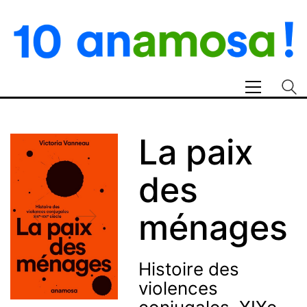
La paix
des
ménages
Histoire des
violences