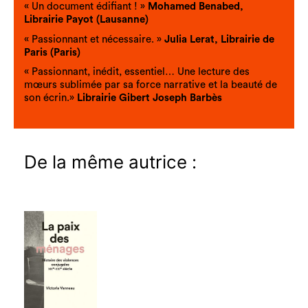
« Un document édifiant ! »
Mohamed Benabed,
Librairie Payot (Lausanne)
« Passionnant et nécessaire. »
Julia Lerat, Librairie de
Paris (Paris)
« Passionnant, inédit, essentiel… Une lecture des
mœurs sublimée par sa force narrative et la beauté de
son écrin.»
Librairie Gibert Joseph Barbès
De la même autrice :