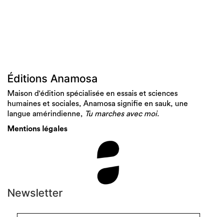
Éditions Anamosa
Maison d'édition spécialisée en essais et sciences
humaines et sociales, Anamosa signifie en sauk, une
langue amérindienne,
Tu marches avec moi.
Mentions légales
Newsletter