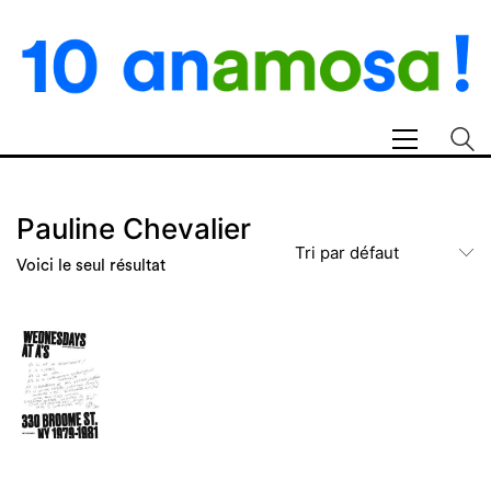
Pauline Chevalier
Tri par défaut
Voici le seul résultat