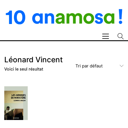
Léonard Vincent
Tri par défaut
Voici le seul résultat