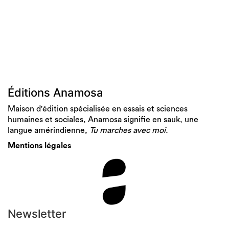
Éditions Anamosa
Maison d'édition spécialisée en essais et sciences
humaines et sociales, Anamosa signifie en sauk, une
langue amérindienne,
Tu marches avec moi.
Mentions légales
Newsletter