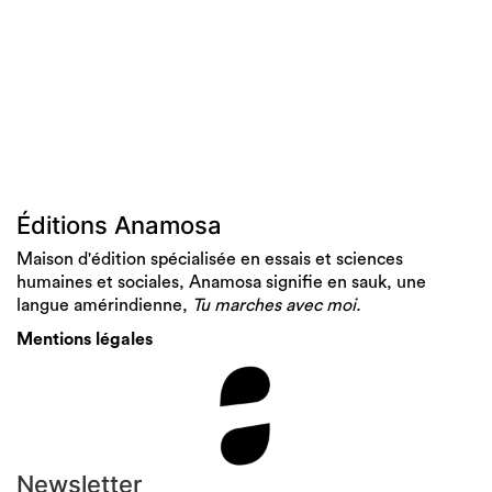
Éditions Anamosa
Maison d'édition spécialisée en essais et sciences
humaines et sociales, Anamosa signifie en sauk, une
langue amérindienne,
Tu marches avec moi.
Mentions légales
Newsletter