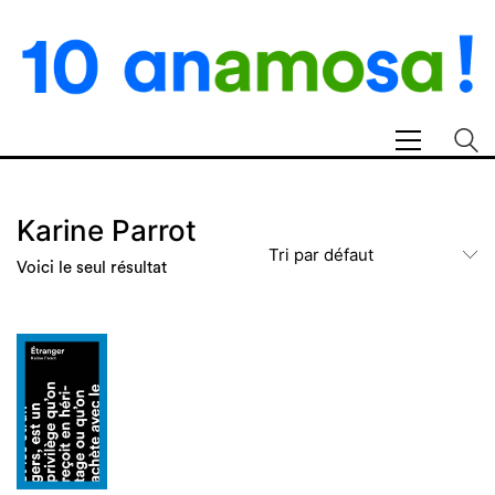
Karine Parrot
Tri par défaut
Voici le seul résultat