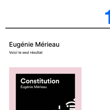
Eugénie Mérieau
Voici le seul résultat