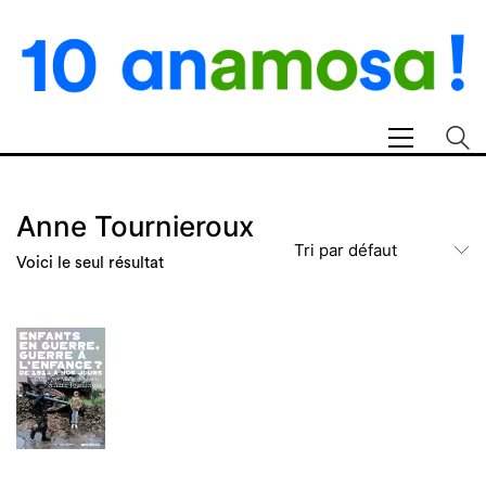
Anne Tournieroux
Tri par défaut
Voici le seul résultat