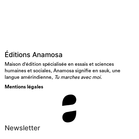
Éditions Anamosa
Maison d'édition spécialisée en essais et sciences
humaines et sociales, Anamosa signifie en sauk, une
langue amérindienne,
Tu marches avec moi.
Mentions légales
Newsletter