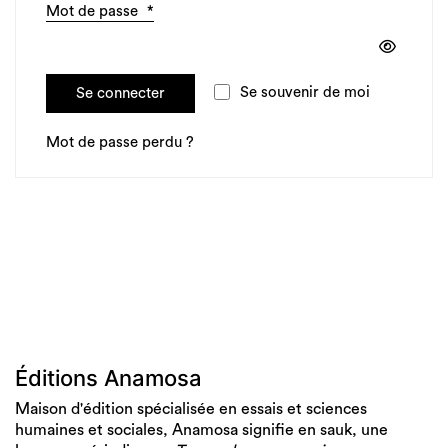
Mot de passe
*
Obligatoire
Se connecter
Se souvenir de moi
Mot de passe perdu ?
Éditions Anamosa
Maison d'édition spécialisée en essais et sciences
humaines et sociales, Anamosa signifie en sauk, une