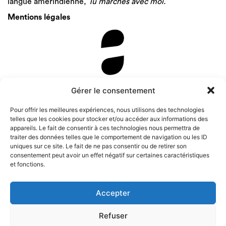
langue amérindienne,
Tu marches avec moi.
Mentions légales
Newsletter
Gérer le consentement
Pour offrir les meilleures expériences, nous utilisons des technologies
telles que les cookies pour stocker et/ou accéder aux informations des
appareils. Le fait de consentir à ces technologies nous permettra de
traiter des données telles que le comportement de navigation ou les ID
uniques sur ce site. Le fait de ne pas consentir ou de retirer son
consentement peut avoir un effet négatif sur certaines caractéristiques
et fonctions.
Accepter
Refuser
Instagram
Tous droits de représentation, de