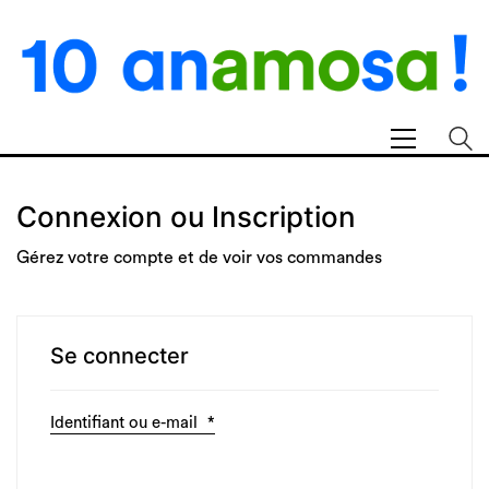
Connexion ou Inscription
Gérez votre compte et de voir vos commandes
Se connecter
Identifiant ou e-mail
*
Obligatoire