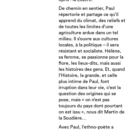
De chemin en sentier, Paul
répertorie et partage ce qu’il
apprend du climat, des reliefs et
de toutes les limites d’une
agriculture ardue dans un tel
milieu. Il s’ouvre aux cultures
locales, à la politique – il sera
résistant et socialiste. Hélène,
sa femme, se passionne pour la
flore, les lieux-dits, mais aussi
les histoires des gens. Et, quand
l’Histoire, la grande, et celle
plus intime de Paul, font
irruption dans leur vie, c’est la
question des origines qui se
pose, mais « on n’est pas
toujours du pays dont pourtant
on est issu », nous dit Martin de
la Soudière…
Avec Paul, l’ethno-poète a