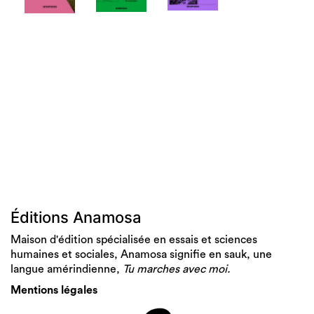
Éditions Anamosa
Maison d'édition spécialisée en essais et sciences
humaines et sociales, Anamosa signifie en sauk, une
langue amérindienne,
Tu marches avec moi.
Mentions légales