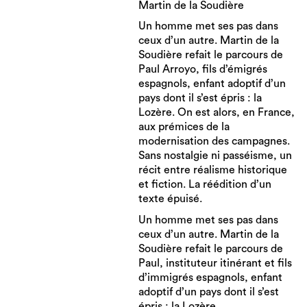
Martin de la Soudière
Un homme met ses pas dans
ceux d’un autre. Martin de la
Soudière refait le parcours de
Paul Arroyo, fils d’émigrés
espagnols, enfant adoptif d’un
pays dont il s’est épris : la
Lozère. On est alors, en France,
aux prémices de la
modernisation des campagnes.
Sans nostalgie ni passéisme, un
récit entre réalisme historique
et fiction. La réédition d’un
texte épuisé.
Un homme met ses pas dans
ceux d’un autre. Martin de la
Soudière refait le parcours de
Paul, instituteur itinérant et fils
d’immigrés espagnols, enfant
adoptif d’un pays dont il s’est
épris : la Lozère.