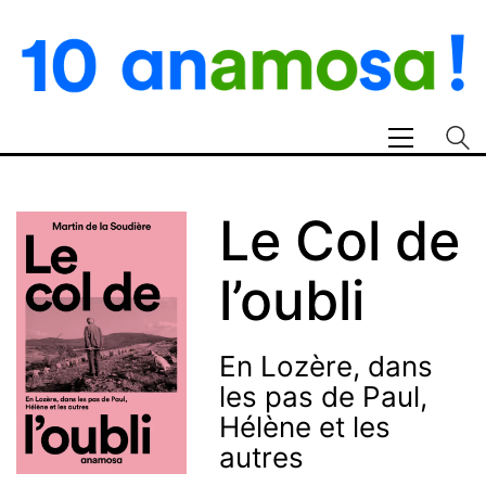
Le Col de
l’oubli
En Lozère, dans
les pas de Paul,
Hélène et les
autres