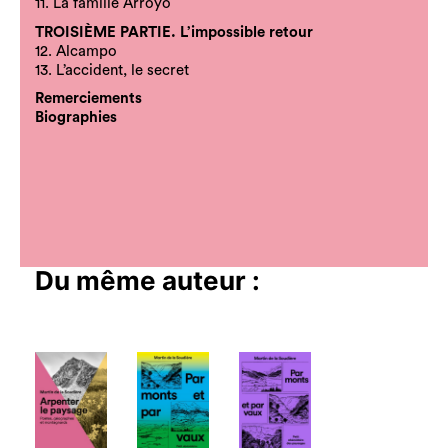
11. La famille Arroyo
TROISIÈME PARTIE. L’impossible retour
12. Alcampo
13. L’accident, le secret
Remerciements
Biographies
Du même auteur :