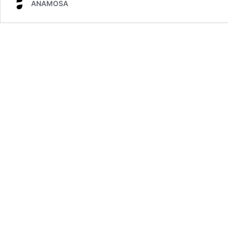
ANAMOSA