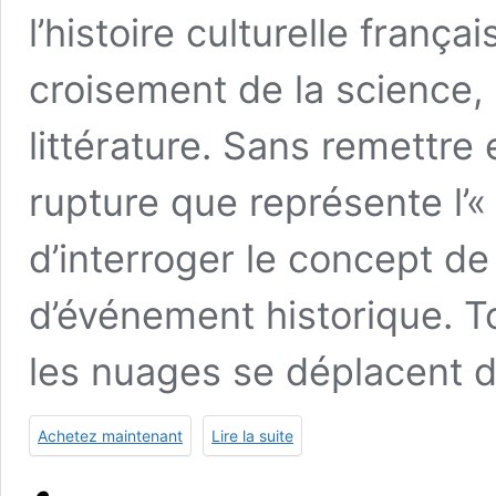
l’histoire culturelle franç
croisement de la science, 
littérature. Sans remettre
rupture que représente l’« o
d’interroger le concept de 
d’événement historique. T
les nuages se déplacent 
Achetez maintenant
Lire la suite